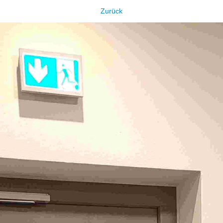
Zurück