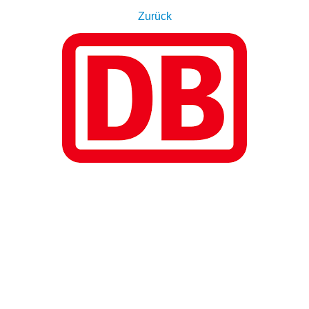
Zurück