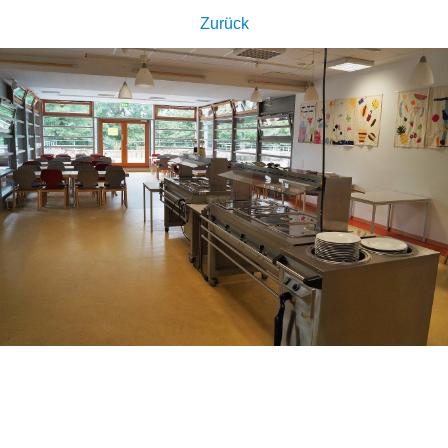
Zurück