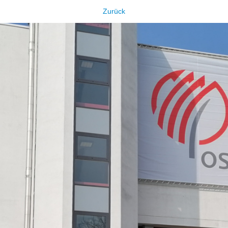
Zurück