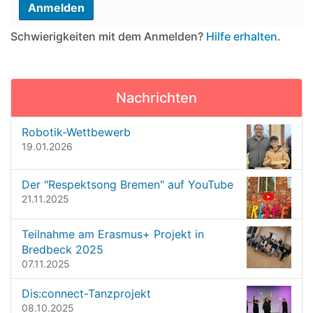
Schwierigkeiten mit dem Anmelden?
Hilfe erhalten
.
Nachrichten
Robotik-Wettbewerb
19.01.2026
Der "Respektsong Bremen" auf YouTube
21.11.2025
Teilnahme am Erasmus+ Projekt in
Bredbeck 2025
07.11.2025
Dis:connect-Tanzprojekt
08.10.2025