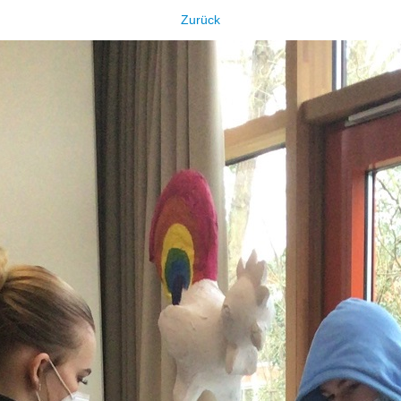
Zurück