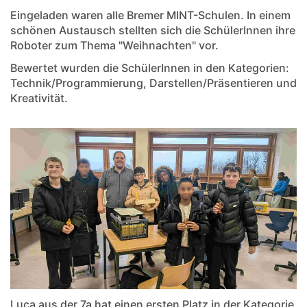
Eingeladen waren alle Bremer MINT-Schulen. In einem
schönen Austausch stellten sich die SchülerInnen ihre
Roboter zum Thema "Weihnachten" vor.
Bewertet wurden die SchülerInnen in den Kategorien:
Technik/Programmierung, Darstellen/Präsentieren und
Kreativität.
Luca aus der 7a hat einen ersten Platz in der Kategorie