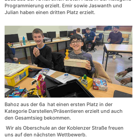
Programmierung erzielt. Emir sowie Jaswanth und
Julian haben einen dritten Platz erzielt.
Bahoz aus der 6a hat einen ersten Platz in der
Kategorie Darstellen/Präsentieren erzielt und auch
den Gesamtsieg bekommen.
Wir als Oberschule an der Koblenzer Straße freuen
uns auf den nächsten Wettbewerb.