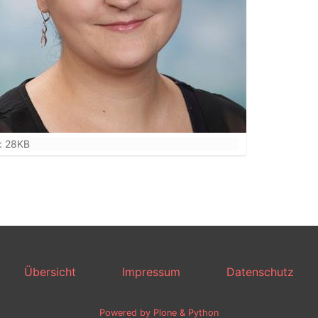
: 28KB
Übersicht
Impressum
Datenschutz
Powered by Plone & Python