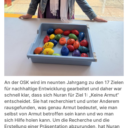
An der OSK wird im neunten Jahrgang zu den 17 Zielen
für nachhaltige Entwicklung gearbeitet und daher war
schnell klar, dass sich Nuran für Ziel 1: „Keine Armut“
entscheidet. Sie hat recherchiert und unter Anderem
rausgefunden, was genau Armut bedeutet, wie man
selbst von Armut betroffen sein kann und wo man
sich Hilfe holen kann. Um die Recherche und die
Erstellung einer Präsentation abzurunden, hat Nuran