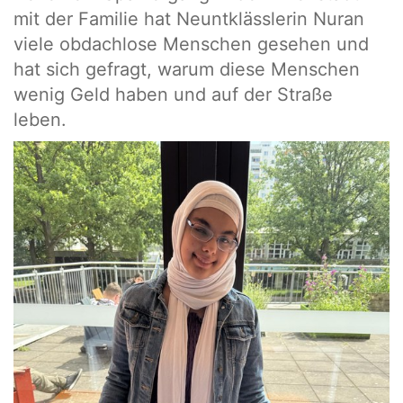
mit der Familie hat Neuntklässlerin Nuran
viele obdachlose Menschen gesehen und
hat sich gefragt, warum diese Menschen
wenig Geld haben und auf der Straße
leben.