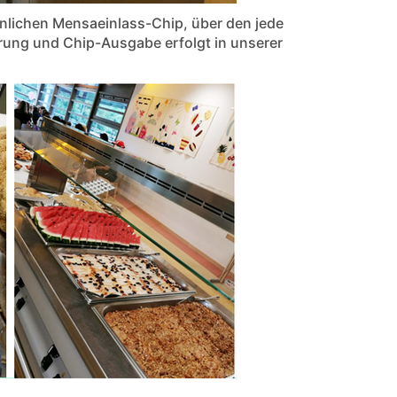
nlichen Mensaeinlass-Chip, über den jede
erung und Chip-Ausgabe erfolgt in unserer