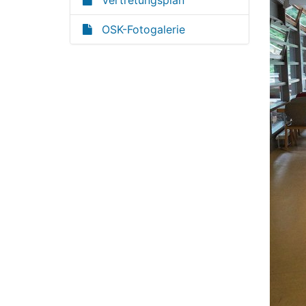
Vertretungsplan
OSK-Fotogalerie