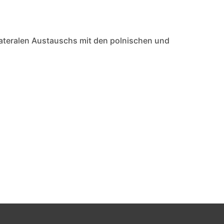
lateralen Austauschs mit den polnischen und