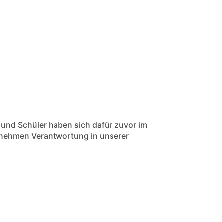
 und Schüler haben sich dafür zuvor im
nehmen Verantwortung in unserer