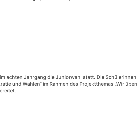
im achten Jahrgang die Juniorwahl statt. Die Schülerinnen
atie und Wahlen“ im Rahmen des Projektthemas „Wir über
ereitet.