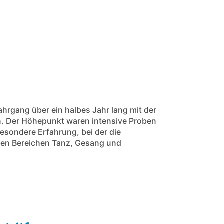
ahrgang über ein halbes Jahr lang mit der
. Der Höhepunkt waren intensive Proben
besondere Erfahrung, bei der die
 den Bereichen Tanz, Gesang und