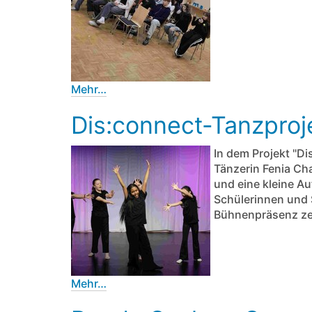
Mehr…
Dis:connect-Tanzproj
In dem Projekt "Di
Tänzerin Fenia Ch
und eine kleine Au
Schülerinnen und 
Bühnenpräsenz ze
Mehr…