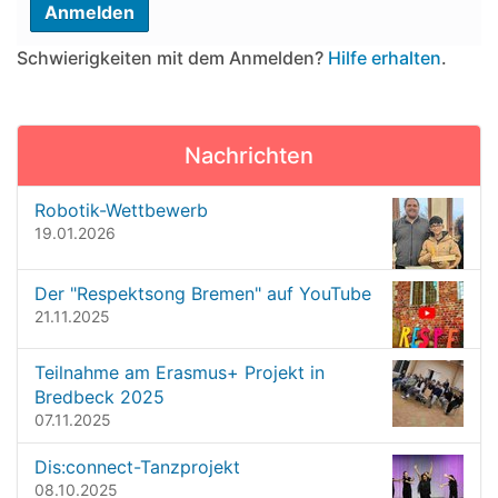
Schwierigkeiten mit dem Anmelden?
Hilfe erhalten
.
Nachrichten
Robotik-Wettbewerb
19.01.2026
Der "Respektsong Bremen" auf YouTube
21.11.2025
Teilnahme am Erasmus+ Projekt in
Bredbeck 2025
07.11.2025
Dis:connect-Tanzprojekt
08.10.2025