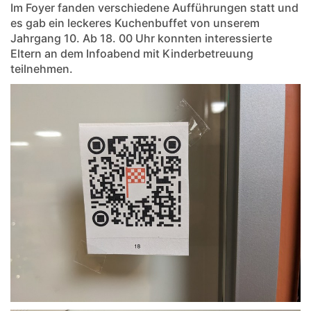
Im Foyer fanden verschiedene Aufführungen statt und
es gab ein leckeres Kuchenbuffet von unserem
Jahrgang 10. Ab 18. 00 Uhr konnten interessierte
Eltern an dem Infoabend mit Kinderbetreuung
teilnehmen.