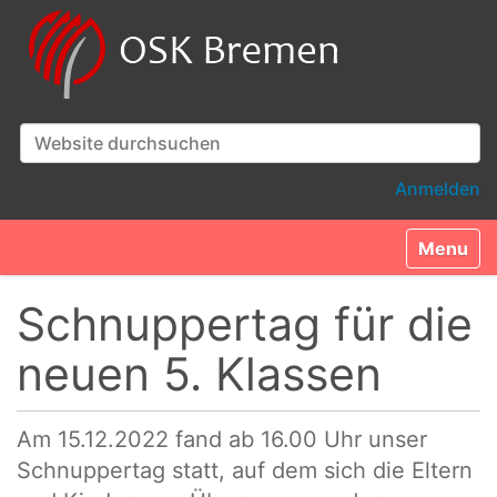
Website durchsuchen
Erweiterte Suche…
Anmelden
Toggle n
Schnuppertag für die
neuen 5. Klassen
Am 15.12.2022 fand ab 16.00 Uhr unser
Schnuppertag statt, auf dem sich die Eltern