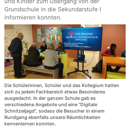
und Kinder zum Übergang von der
Grundschule in die Sekundarstufe I
informieren konnten.
Die Schülerinnen, Schüler und das Kollegium hatten
sich zu jedem Fachbereich etwas Besonderes
ausgedacht. In der ganzen Schule gab es
verschiedene Angebote und eine "Digitale
Schnitzeljagd", sodass die Besucher in einem
Rundgang ebenfalls unsere Räumlichkeiten
kennenlernen konnten.