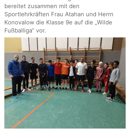
bereitet zusammen mit den
Sportlehrkräften Frau Atahan und Herrn
Konovalow die Klasse 9e auf die „Wilde
Fußballiga“ vor.