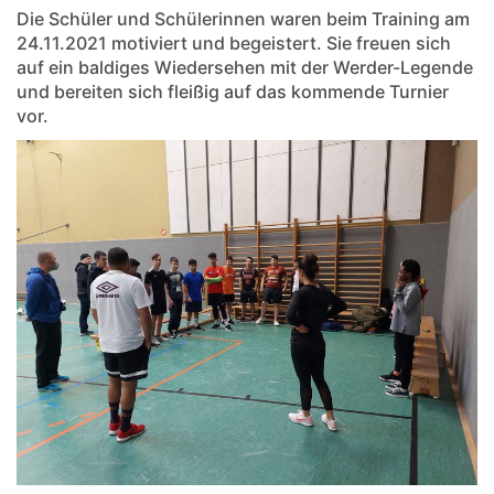
Die Schüler und Schülerinnen waren beim Training am
24.11.2021 motiviert und begeistert. Sie freuen sich
auf ein baldiges Wiedersehen mit der Werder-Legende
und bereiten sich fleißig auf das kommende Turnier
vor.