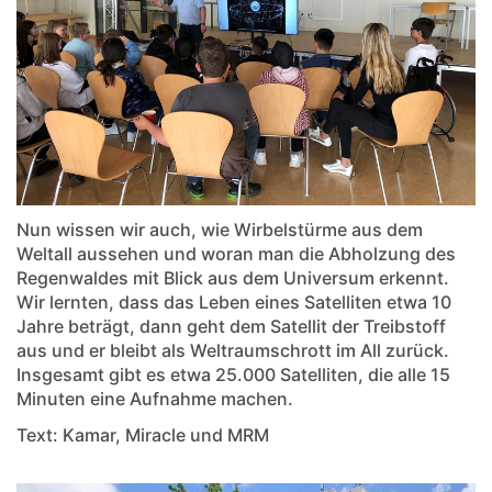
Nun wissen wir auch, wie Wirbelstürme aus dem
Weltall aussehen und woran man die Abholzung des
Regenwaldes mit Blick aus dem Universum erkennt.
Wir lernten, dass das Leben eines Satelliten etwa 10
Jahre beträgt, dann geht dem Satellit der Treibstoff
aus und er bleibt als Weltraumschrott im All zurück.
Insgesamt gibt es etwa 25.000 Satelliten, die alle 15
Minuten eine Aufnahme machen.
Text: Kamar, Miracle und MRM