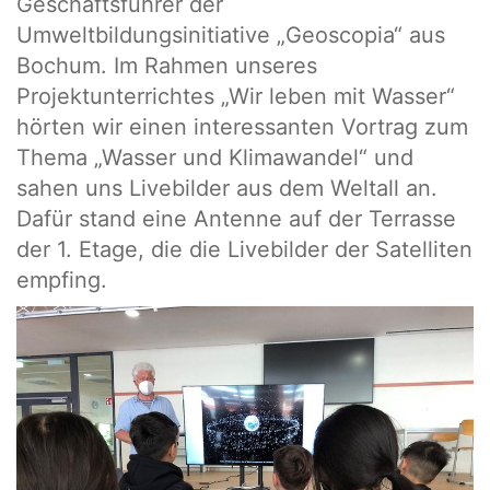
Geschäftsführer der
Umweltbildungsinitiative „Geoscopia“ aus
Bochum. Im Rahmen unseres
Projektunterrichtes „Wir leben mit Wasser“
hörten wir einen interessanten Vortrag zum
Thema „Wasser und Klimawandel“ und
sahen uns Livebilder aus dem Weltall an.
Dafür stand eine Antenne auf der Terrasse
der 1. Etage, die die Livebilder der Satelliten
empfing.