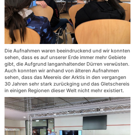
Die Aufnahmen waren beeindruckend und wir konnten
sehen, dass es auf unserer Erde immer mehr Gebiete
gibt, die Aufgrund langanhaltender Dürren verwüsten.
Auch konnten wir anhand von älteren Aufnahmen
sehen, dass das Meereis der Arktis in den vergangen
30 Jahren sehr stark zurückging und das Gletschereis
in einigen Regionen dieser Welt nicht mehr existiert.