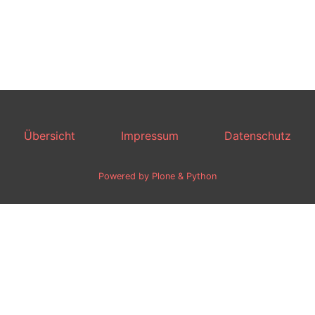
Übersicht
Impressum
Datenschutz
Powered by Plone & Python