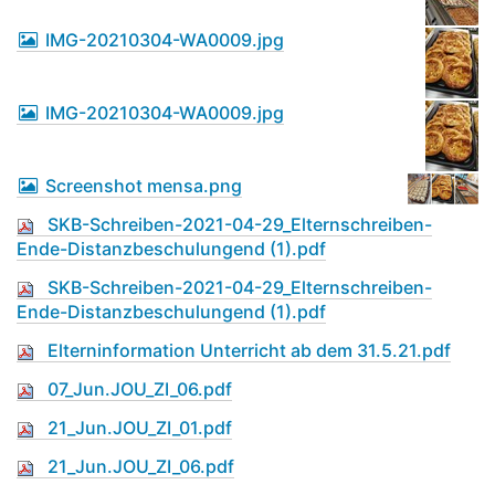
IMG-20210304-WA0009.jpg
IMG-20210304-WA0009.jpg
Screenshot mensa.png
SKB-Schreiben-2021-04-29_Elternschreiben-
Ende-Distanzbeschulungend (1).pdf
SKB-Schreiben-2021-04-29_Elternschreiben-
Ende-Distanzbeschulungend (1).pdf
Elterninformation Unterricht ab dem 31.5.21.pdf
07_Jun.JOU_ZI_06.pdf
21_Jun.JOU_ZI_01.pdf
21_Jun.JOU_ZI_06.pdf