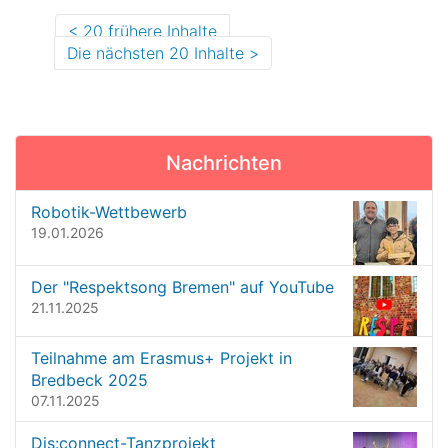
20 frühere Inhalte
Die nächsten 20 Inhalte
Nachrichten
Robotik-Wettbewerb
19.01.2026
Der "Respektsong Bremen" auf YouTube
21.11.2025
Teilnahme am Erasmus+ Projekt in
Bredbeck 2025
07.11.2025
Dis:connect-Tanzprojekt