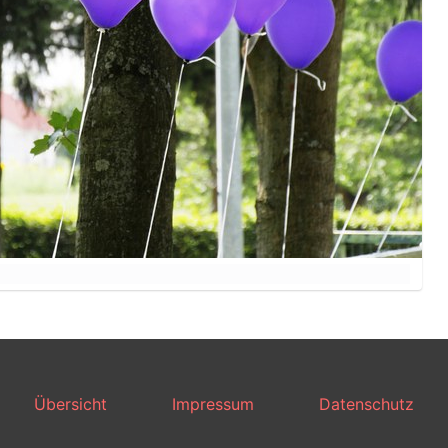
Übersicht
Impressum
Datenschutz