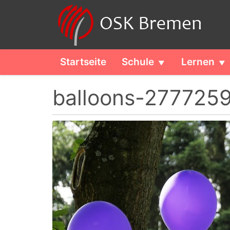
Startseite
Schule
Lernen
balloons-2777259