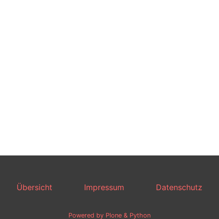
Übersicht
Impressum
Datenschutz
Powered by Plone & Python