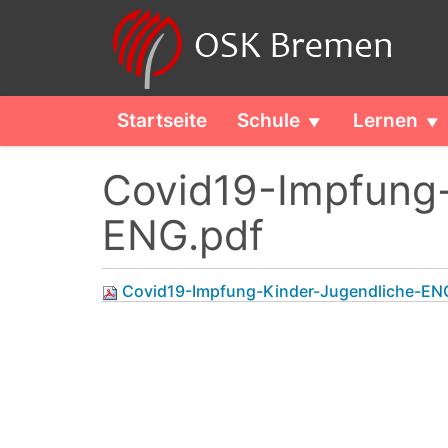
Startseite
Schule
Lernen
Covid19-Impfung-
ENG.pdf
Covid19-Impfung-Kinder-Jugendliche-EN