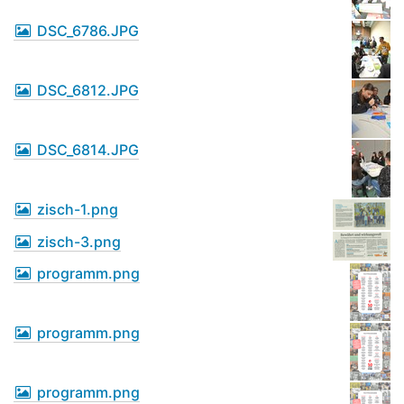
DSC_6786.JPG
DSC_6812.JPG
DSC_6814.JPG
zisch-1.png
zisch-3.png
programm.png
programm.png
programm.png