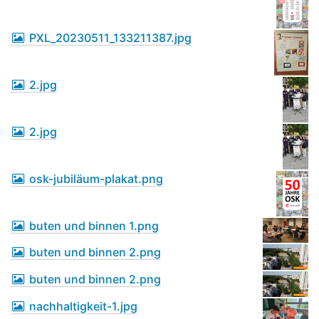
PXL_20230511_133211387.jpg
2.jpg
2.jpg
osk-jubiläum-plakat.png
buten und binnen 1.png
buten und binnen 2.png
buten und binnen 2.png
nachhaltigkeit-1.jpg