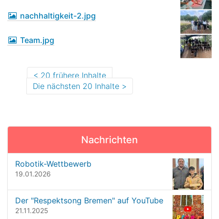
nachhaltigkeit-2.jpg
Team.jpg
20 frühere Inhalte
Die nächsten 20 Inhalte
Nachrichten
Robotik-Wettbewerb
19.01.2026
Der "Respektsong Bremen" auf YouTube
21.11.2025