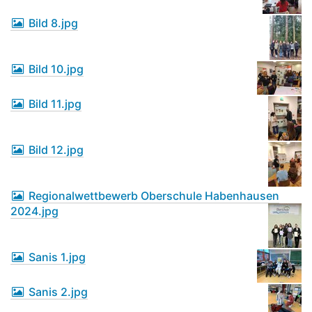
Bild 8.jpg
Bild 10.jpg
Bild 11.jpg
Bild 12.jpg
Regionalwettbewerb Oberschule Habenhausen
2024.jpg
Sanis 1.jpg
Sanis 2.jpg