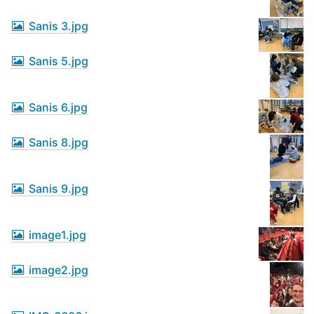
Sanis 3.jpg
Sanis 5.jpg
Sanis 6.jpg
Sanis 8.jpg
Sanis 9.jpg
image1.jpg
image2.jpg