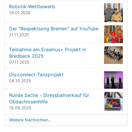
Robotik-Wettbewerb
19.01.2026
Der "Respektsong Bremen" auf YouTube
21.11.2025
Teilnahme am Erasmus+ Projekt in
Bredbeck 2025
07.11.2025
Dis:connect-Tanzprojekt
08.10.2025
Runde Sache - Stressballverkauf für
Obdachlosenhilfe
18.06.2025
Weitere Nachrichten…