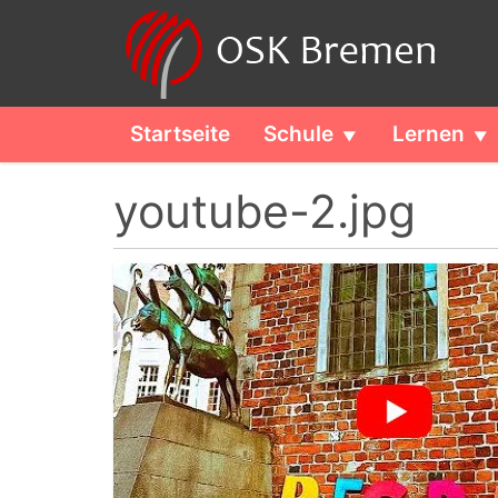
Startseite
Schule
Lernen
youtube-2.jpg