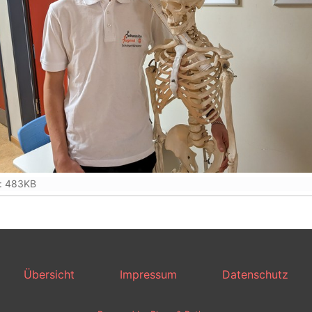
: 483KB
Übersicht
Impressum
Datenschutz